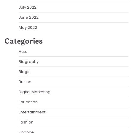
July 2022
June 2022
May 2022
Categories
Auto
Biography
Blogs
Business
Digital Marketing
Education
Entertainment
Fashion
Finance