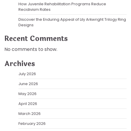
How Juvenile Rehabilitation Programs Reduce
Recidivism Rates
Discover the Enduring Appeal of Lily Arkwright Trilogy Ring
Designs
Recent Comments
No comments to show.
Archives
July 2026
June 2026
May 2026
April 2026
March 2026
February 2026