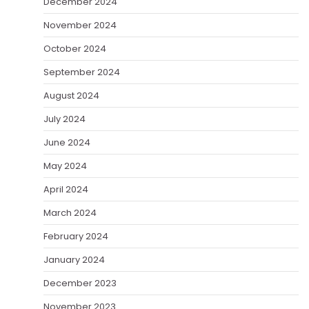
December 2024
November 2024
October 2024
September 2024
August 2024
July 2024
June 2024
May 2024
April 2024
March 2024
February 2024
January 2024
December 2023
November 2023