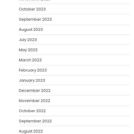
October 2023
September 2023
August 2023
July 2023
May 2023
March 2023
February 2023
January 2023
December 2022
November 2022
October 2022
September 2022
August 2022