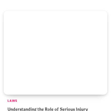
LAWS
Understanding the Role of Serious Injury