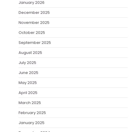
January 2026
December 2025
November 2025
October 2025
September 2025
August 2025
July 2025
June 2025
May 2025
April 2025
March 2025
February 2025
January 2025