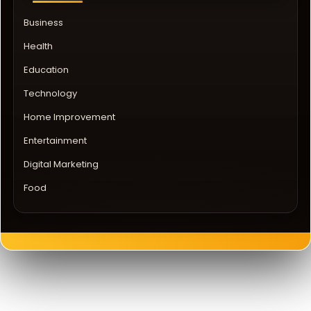
Business
Health
Education
Technology
Home Improvement
Entertainment
Digital Marketing
Food