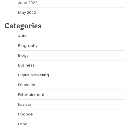
June 2022
May 2022
Categories
Auto
Biography
Blogs
Business
Digital Marketing
Education
Entertainment
Fashion
Finance
Food