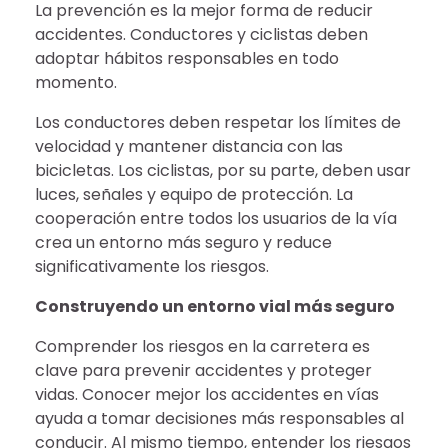
La prevención es la mejor forma de reducir
accidentes. Conductores y ciclistas deben
adoptar hábitos responsables en todo
momento.
Los conductores deben respetar los límites de
velocidad y mantener distancia con las
bicicletas. Los ciclistas, por su parte, deben usar
luces, señales y equipo de protección. La
cooperación entre todos los usuarios de la vía
crea un entorno más seguro y reduce
significativamente los riesgos.
Construyendo un entorno vial más seguro
Comprender los riesgos en la carretera es
clave para prevenir accidentes y proteger
vidas. Conocer mejor los accidentes en vías
ayuda a tomar decisiones más responsables al
conducir. Al mismo tiempo, entender los riesgos