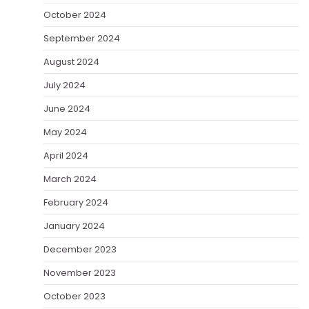
October 2024
September 2024
August 2024
July 2024
June 2024
May 2024
April 2024
March 2024
February 2024
January 2024
December 2023
November 2023
October 2023