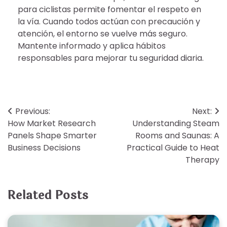
para ciclistas permite fomentar el respeto en
la vía. Cuando todos actúan con precaución y
atención, el entorno se vuelve más seguro.
Mantente informado y aplica hábitos
responsables para mejorar tu seguridad diaria.
Post
Previous:
Next:
How Market Research
Understanding Steam
navigation
Panels Shape Smarter
Rooms and Saunas: A
Business Decisions
Practical Guide to Heat
Therapy
Related Posts