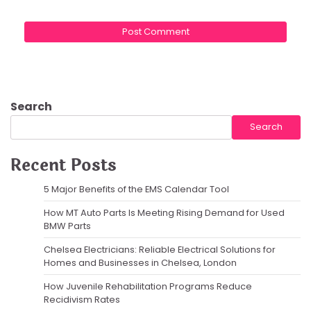
Search
Search
Recent Posts
5 Major Benefits of the EMS Calendar Tool
How MT Auto Parts Is Meeting Rising Demand for Used
BMW Parts
Chelsea Electricians: Reliable Electrical Solutions for
Homes and Businesses in Chelsea, London
How Juvenile Rehabilitation Programs Reduce
Recidivism Rates