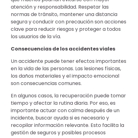
atención y responsabilidad. Respetar las
normas de tránsito, mantener una distancia
segura y conducir con precaución son acciones
clave para reducir riesgos y proteger a todos
los usuarios de la vía.
Consecuencias de los accidentes viales
Un accidente puede tener efectos importantes
en la vida de las personas. Las lesiones físicas,
los daños materiales y el impacto emocional
son consecuencias comunes.
En algunos casos, la recuperación puede tomar
tiempo y afectar la rutina diaria. Por eso, es
importante actuar con calma después de un
incidente, buscar ayuda si es necesario y
recopilar información relevante. Esto facilita la
gestión de seguros y posibles procesos