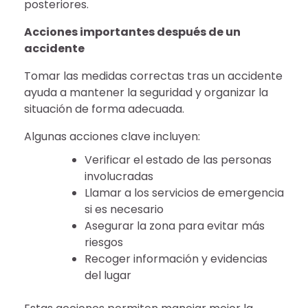
posteriores.
Acciones importantes después de un
accidente
Tomar las medidas correctas tras un accidente
ayuda a mantener la seguridad y organizar la
situación de forma adecuada.
Algunas acciones clave incluyen:
Verificar el estado de las personas
involucradas
Llamar a los servicios de emergencia
si es necesario
Asegurar la zona para evitar más
riesgos
Recoger información y evidencias
del lugar