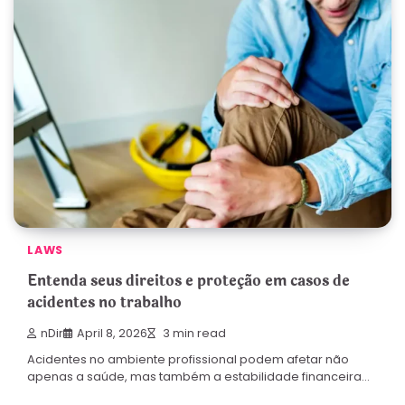
LAWS
Entenda seus direitos e proteção em casos de
acidentes no trabalho
nDir
April 8, 2026
3 min read
Acidentes no ambiente profissional podem afetar não
apenas a saúde, mas também a estabilidade financeira…