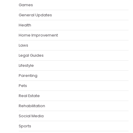
Games
General Updates
Health
Home Improvement
Laws
Legal Guides
Lifestyle
Parenting
Pets
Real Estate
Rehabilitation
Social Media
Sports