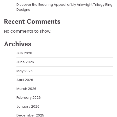
Discover the Enduring Appeal of Lily Arkwright Trilogy Ring
Designs
Recent Comments
No comments to show.
Archives
July 2026
June 2026
May 2026
April 2026
March 2026
February 2026
January 2026
December 2025