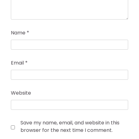
Name
*
Email
*
Website
Save my name, email, and website in this
browser for the next time I comment.