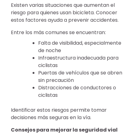
Existen varias situaciones que aumentan el
riesgo para quienes usan bicicleta. Conocer
estos factores ayuda a prevenir accidentes.
Entre los más comunes se encuentran:
Falta de visibilidad, especialmente
de noche
Infraestructura inadecuada para
ciclistas
Puertas de vehículos que se abren
sin precaución
Distracciones de conductores o
ciclistas
Identificar estos riesgos permite tomar
decisiones más seguras en la vía.
Consejos para mejorar la seguridad vial