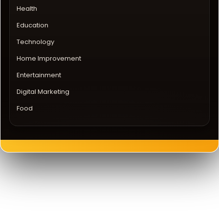
Health
Education
Technology
Home Improvement
Entertainment
Digital Marketing
Food