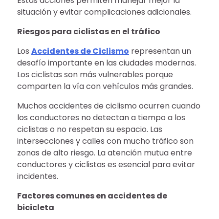
Estas acciones permiten manejar mejor la
situación y evitar complicaciones adicionales.
Riesgos para ciclistas en el tráfico
Los
Accidentes de Ciclismo
representan un
desafío importante en las ciudades modernas.
Los ciclistas son más vulnerables porque
comparten la vía con vehículos más grandes.
Muchos accidentes de ciclismo ocurren cuando
los conductores no detectan a tiempo a los
ciclistas o no respetan su espacio. Las
intersecciones y calles con mucho tráfico son
zonas de alto riesgo. La atención mutua entre
conductores y ciclistas es esencial para evitar
incidentes.
Factores comunes en accidentes de
bicicleta