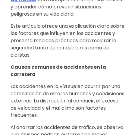
y aprender cómo prevenir situaciones
peligrosas en su vida diaria.
Este artículo ofrece una explicación clara sobre
los factores que influyen en los accidentes y
presenta medidas prácticas para mejorar la
seguridad tanto de conductores como de
ciclistas.
Causas comunes de accidentes en la
carretera
Los accidentes en la vía suelen ocurrir por una
combinación de errores humanos y condiciones
externas. La distracción al conducir, el exceso
de velocidad y el mal clima son factores
frecuentes.
Al analizar los accidentes de tráfico, se observa
que muchos podrían evitarse con mayor