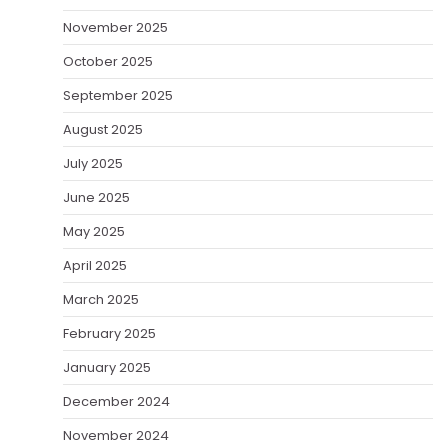
November 2025
October 2025
September 2025
August 2025
July 2025
June 2025
May 2025
April 2025
March 2025
February 2025
January 2025
December 2024
November 2024