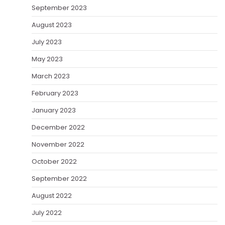
September 2023
August 2023
July 2023
May 2023
March 2023
February 2023
January 2023
December 2022
November 2022
October 2022
September 2022
August 2022
July 2022